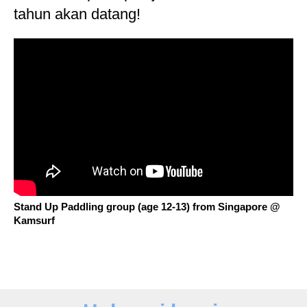
tahun akan datang!
Stand Up Paddling group (age 12-13) from Singapore @
Kamsurf