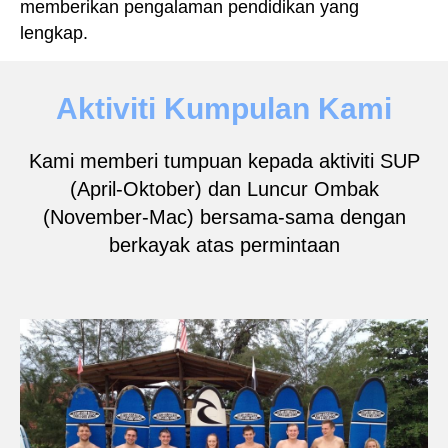
memberikan pengalaman pendidikan yang
lengkap.
Aktiviti Kumpulan Kami
Kami memberi tumpuan kepada aktiviti SUP
(April-Oktober) dan Luncur Ombak
(November-Mac) bersama-sama dengan
berkayak atas permintaan