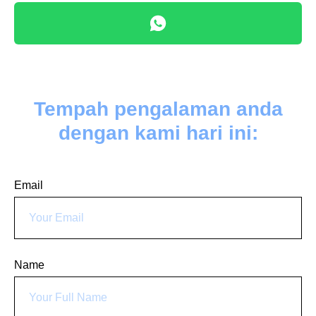
Tempah pengalaman anda
dengan kami hari ini:
Email
Name