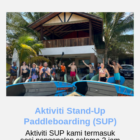
Aktiviti Stand-Up
Paddleboarding (SUP)
Aktiviti SUP kami termasuk