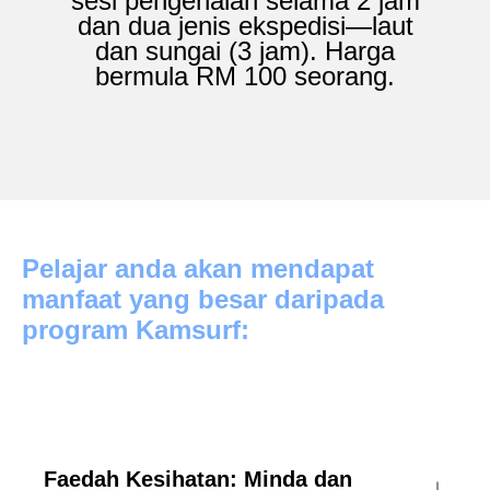
sesi pengenalan selama 2 jam
dan dua jenis ekspedisi—laut
dan sungai (3 jam). Harga
bermula RM 100 seorang.
Pelajar anda akan mendapat
manfaat yang besar daripada
program Kamsurf:
Faedah Kesihatan: Minda dan