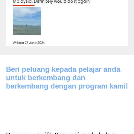
Beri peluang kepada pelajar anda
untuk berkembang dan
berkembang dengan program kami!