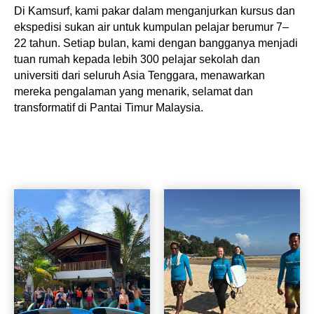
Di Kamsurf, kami pakar dalam menganjurkan kursus dan
ekspedisi sukan air untuk kumpulan pelajar berumur 7–
22 tahun. Setiap bulan, kami dengan bangganya menjadi
tuan rumah kepada lebih 300 pelajar sekolah dan
universiti dari seluruh Asia Tenggara, menawarkan
mereka pengalaman yang menarik, selamat dan
transformatif di Pantai Timur Malaysia.